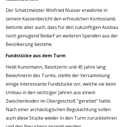
Der Schatzmeister Winfried Nusser erwähnte in
seinem Kassenbericht den erfreulichen Kontostand,
betonte aber auch, dass für den zukünftigen Ausbau
noch genügend Bedarf an weiteren Spenden aus der
Bevölkerung bestehe.
Fundstücke aus dem Turm
Heidi Kunstmann, Beisitzerin und 45 Jahre lang
Bewohnerin des Turms, stellte der Versammlung
einige interessante Fundstücke vor, welche sie beim
Umbau in den sechziger Jahren aus einem
Zwischenboden im Obergeschoß "gerettet" hatte.
Nach einer archäologischen Begutachtung sollen
auch diese Stücke wieder in den Turm zurückkehren
und den Besuchern gezeigt werden.