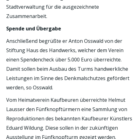
Stadtverwaltung für die ausgezeichnete
Zusammenarbeit.
Spende und Übergabe
Anschließend begrüßte er Anton Osswald von der
Stiftung Haus des Handwerks, welcher dem Verein
einen Spendencheck über 5.000 Euro überreichte.
Damit sollen beim Ausbau des Turms handwerkliche
Leistungen im Sinne des Denkmalschutzes gefördert
werden, so Osswald.
Vom Heimatverein Kaufbeuren überreichte Helmut
Lausser den Fünfknopftürmern eine Sammlung von
Reproduktionen des bekannten Kaufbeurer Künstlers
Eduard Wildung. Diese sollen in der zukünftigen
Ausstellung im Fünfknopfturm gezeigt werden.