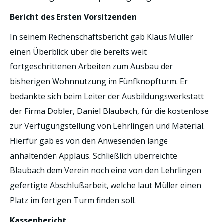
Bericht des Ersten Vorsitzenden
In seinem Rechenschaftsbericht gab Klaus Müller
einen Überblick über die bereits weit
fortgeschrittenen Arbeiten zum Ausbau der
bisherigen Wohnnutzung im Fünfknopfturm. Er
bedankte sich beim Leiter der Ausbildungswerkstatt
der Firma Dobler, Daniel Blaubach, für die kostenlose
zur Verfügungstellung von Lehrlingen und Material.
Hierfür gab es von den Anwesenden lange
anhaltenden Applaus. Schließlich überreichte
Blaubach dem Verein noch eine von den Lehrlingen
gefertigte Abschlußarbeit, welche laut Müller einen
Platz im fertigen Turm finden soll.
Kassenbericht