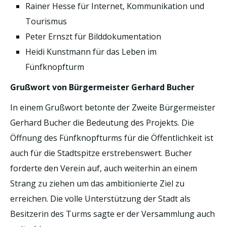
Rainer Hesse für Internet, Kommunikation und
Tourismus
Peter Ernszt für Bilddokumentation
Heidi Kunstmann für das Leben im
Fünfknopfturm
Grußwort von Bürgermeister Gerhard Bucher
In einem Grußwort betonte der Zweite Bürgermeister
Gerhard Bucher die Bedeutung des Projekts. Die
Öffnung des Fünfknopfturms für die Öffentlichkeit ist
auch für die Stadtspitze erstrebenswert. Bucher
forderte den Verein auf, auch weiterhin an einem
Strang zu ziehen um das ambitionierte Ziel zu
erreichen. Die volle Unterstützung der Stadt als
Besitzerin des Turms sagte er der Versammlung auch