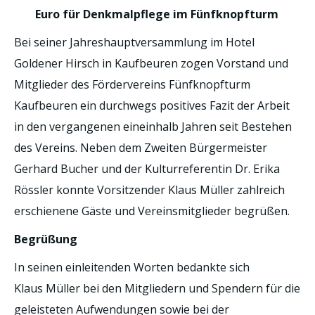
Euro für Denkmalpflege im Fünfknopfturm
Bei seiner Jahreshauptversammlung im Hotel
Goldener Hirsch in Kaufbeuren zogen Vorstand und
Mitglieder des Fördervereins Fünfknopfturm
Kaufbeuren ein durchwegs positives Fazit der Arbeit
in den vergangenen eineinhalb Jahren seit Bestehen
des Vereins. Neben dem Zweiten Bürgermeister
Gerhard Bucher und der Kulturreferentin Dr. Erika
Rössler konnte Vorsitzender Klaus Müller zahlreich
erschienene Gäste und Vereinsmitglieder begrüßen.
Begrüßung
In seinen einleitenden Worten bedankte sich
Klaus Müller bei den Mitgliedern und Spendern für die
geleisteten Aufwendungen sowie bei der