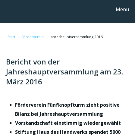
Menü
Start
-
Förderverein
-
Jahreshauptversammlung 2016
Bericht von der
Jahreshauptversammlung am 23.
März 2016
Förderverein Fünfknopfturm zieht positive
Bilanz bei Jahreshauptversammlung
Vorstandschaft einstimmig wiedergewählt
Stiftung Haus des Handwerks spendet 5000