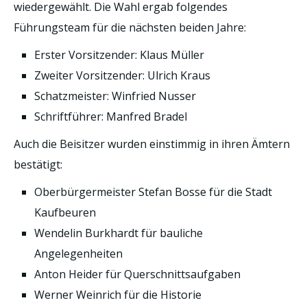
wiedergewählt. Die Wahl ergab folgendes
Führungsteam für die nächsten beiden Jahre:
Erster Vorsitzender: Klaus Müller
Zweiter Vorsitzender: Ulrich Kraus
Schatzmeister: Winfried Nusser
Schriftführer: Manfred Bradel
Auch die Beisitzer wurden einstimmig in ihren Ämtern
bestätigt:
Oberbürgermeister Stefan Bosse für die Stadt
Kaufbeuren
Wendelin Burkhardt für bauliche
Angelegenheiten
Anton Heider für Querschnittsaufgaben
Werner Weinrich für die Historie