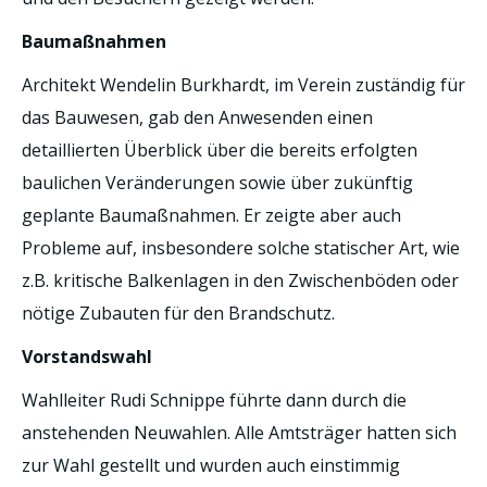
Baumaßnahmen
Architekt Wendelin Burkhardt, im Verein zuständig für
das Bauwesen, gab den Anwesenden einen
detaillierten Überblick über die bereits erfolgten
baulichen Veränderungen sowie über zukünftig
geplante Baumaßnahmen. Er zeigte aber auch
Probleme auf, insbesondere solche statischer Art, wie
z.B. kritische Balkenlagen in den Zwischenböden oder
nötige Zubauten für den Brandschutz.
Vorstandswahl
Wahlleiter Rudi Schnippe führte dann durch die
anstehenden Neuwahlen. Alle Amtsträger hatten sich
zur Wahl gestellt und wurden auch einstimmig