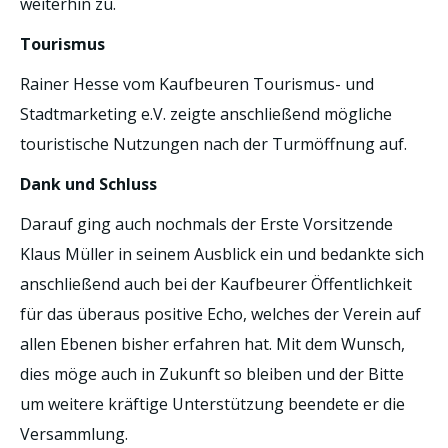
weiterhin zu.
Tourismus
Rainer Hesse vom Kaufbeuren Tourismus- und
Stadtmarketing e.V. zeigte anschließend mögliche
touristische Nutzungen nach der Turmöffnung auf.
Dank und Schluss
Darauf ging auch nochmals der Erste Vorsitzende
Klaus Müller in seinem Ausblick ein und bedankte sich
anschließend auch bei der Kaufbeurer Öffentlichkeit
für das überaus positive Echo, welches der Verein auf
allen Ebenen bisher erfahren hat. Mit dem Wunsch,
dies möge auch in Zukunft so bleiben und der Bitte
um weitere kräftige Unterstützung beendete er die
Versammlung.